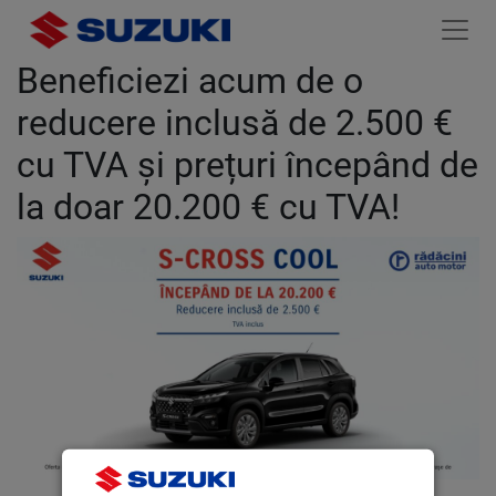
Beneficiezi acum de o
reducere inclusă de 2.500 €
cu TVA și prețuri începând de
la doar 20.200 € cu TVA!