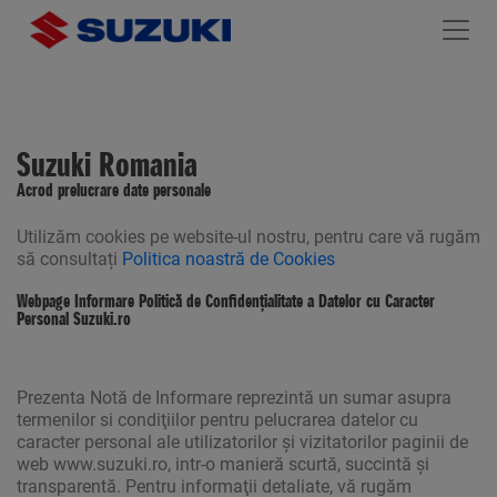
Suzuki Romania
Acrod prelucrare date personale
Utilizăm cookies pe website-ul nostru, pentru care vă rugăm
să consultați
Politica noastră de Cookies
Webpage Informare Politică de Confidenţialitate a Datelor cu Caracter
Personal Suzuki.ro
Prezenta Notă de Informare reprezintă un sumar asupra
termenilor si condiţiilor pentru pelucrarea datelor cu
caracter personal ale utilizatorilor şi vizitatorilor paginii de
web www.suzuki.ro, intr-o manieră scurtă, succintă şi
transparentă. Pentru informaţii detaliate, vă rugăm