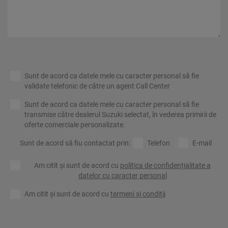
Sunt de acord ca datele mele cu caracter personal să fie
validate telefonic de către un agent Call Center
Sunt de acord ca datele mele cu caracter personal să fie
transmise către dealerul Suzuki selectat, în vederea primirii de
oferte comerciale personalizate.
Sunt de acord să fiu contactat prin:
Telefon
E-mail
Am citit și sunt de acord cu
politica de confidențialitate a
datelor cu caracter personal
Am citit și sunt de acord cu
termeni și condiții