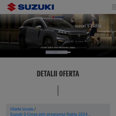
DETALII OFERTA
Oferte locale
/
Suzuki S-Cross prin programul Rabla 2024...