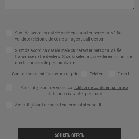
Sunt de acord ca datele mele cu caracter personal să fie
validate telefonic de către un agent Call Center
Sunt de acord ca datele mele cu caracter personal să fie
transmise către dealerul Suzuki selectat, în vederea primirii de
oferte comerciale personalizate.
Sunt de acord să fiu contactat prin:
Telefon
E-mail
Am citit și sunt de acord cu
politica de confidențialitate a
datelor cu caracter personal
Am citit și sunt de acord cu
termeni și condiții